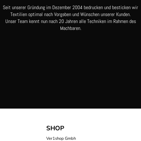
Seit unserer Gründung im Dezember 2004 bedrucken und besticken wir
Textilien optimal nach Vorgaben und Wünschen unserer Kunden.
Unser Team kennt nun nach 20 Jahren alle Techniken im Rahmen des
Machbaren.
SHOP
Ver1shop Gmbh