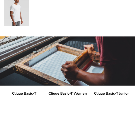
Clique Basic-T
Clique Basic-T Women
Clique Basic-T Junior