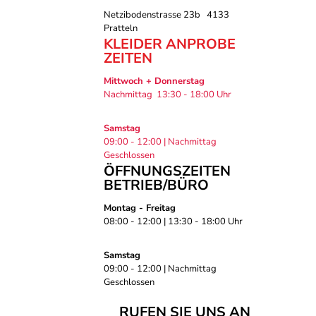
Netzibodenstrasse 23b 4133
Pratteln
KLEIDER ANPROBE
ZEITEN
Mittwoch + Donnerstag
Nachmittag 13:30 - 18:00 Uhr
Samstag
09:00 - 12:00 | Nachmittag
Geschlossen
ÖFFNUNGSZEITEN
BETRIEB/BÜRO
Montag - Freitag
08:00 - 12:00 | 13:30 - 18:00 Uhr
Samstag
09:00 - 12:00 | Nachmittag
Geschlossen
RUFEN SIE UNS AN