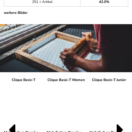
251 + Artikel
42.0%
weitere Bilder
Clique Basic-T
Clique Basic-T Women
Clique Basic-T Junior