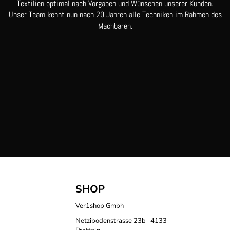
Textilien optimal nach Vorgaben und Wünschen unserer Kunden.
Unser Team kennt nun nach 20 Jahren alle Techniken im Rahmen des
Machbaren.
SHOP
Ver1shop Gmbh
Netzibodenstrasse 23b 4133