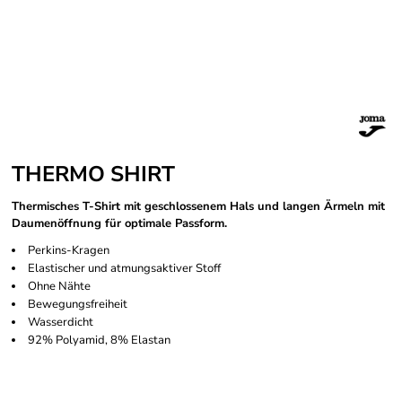
THERMO SHIRT
Thermisches T-Shirt mit geschlossenem Hals und langen Ärmeln mit
Daumenöffnung für optimale Passform.
Perkins-Kragen
Elastischer und atmungsaktiver Stoff
Ohne Nähte
Bewegungsfreiheit
Wasserdicht
92% Polyamid, 8% Elastan