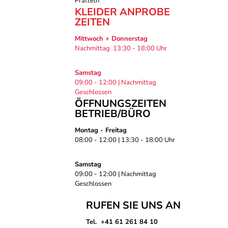
Pratteln
KLEIDER ANPROBE
ZEITEN
Mittwoch + Donnerstag
Nachmittag 13:30 - 18:00 Uhr
Samstag
09:00 - 12:00 | Nachmittag
Geschlossen
ÖFFNUNGSZEITEN
BETRIEB/BÜRO
Montag - Freitag
08:00 - 12:00 | 13:30 - 18:00 Uhr
Samstag
09:00 - 12:00 | Nachmittag
Geschlossen
RUFEN SIE UNS AN
Tel. +41 61 261 84 10