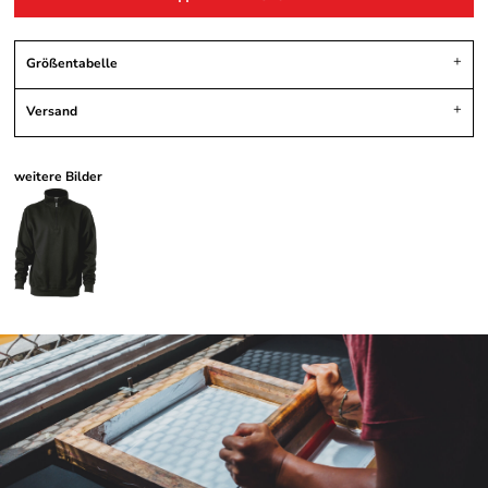
Größentabelle
Versand
weitere Bilder