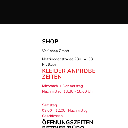
SHOP
Ver1shop Gmbh
Netzibodenstrasse 23b 4133
Pratteln
KLEIDER ANPROBE
ZEITEN
Mittwoch + Donnerstag
Nachmittag 13:30 - 18:00 Uhr
Samstag
09:00 - 12:00 | Nachmittag
Geschlossen
ÖFFNUNGSZEITEN