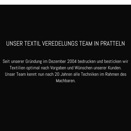
UNSER TEXTIL VEREDELUNGS TEAM IN PRATTELN
Seit unserer Gründung im Dezember 2004 bedrucken und besticken wir
Textilien optimal nach Vorgaben und Wünschen unserer Kunden.
Unser Team kennt nun nach 20 Jahren alle Techniken im Rahmen des
Machbaren.