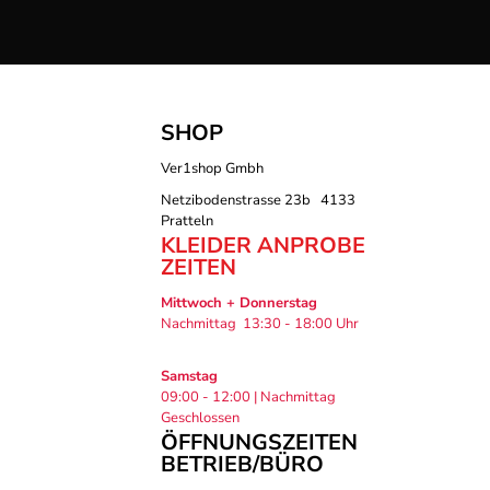
SHOP
Ver1shop Gmbh
Netzibodenstrasse 23b 4133
Pratteln
KLEIDER ANPROBE
ZEITEN
Mittwoch + Donnerstag
Nachmittag 13:30 - 18:00 Uhr
Samstag
09:00 - 12:00 | Nachmittag
Geschlossen
ÖFFNUNGSZEITEN
BETRIEB/BÜRO