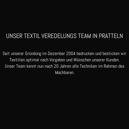
UNSER TEXTIL VEREDELUNGS TEAM IN PRATTELN
Seit unserer Gründung im Dezember 2004 bedrucken und besticken wir
Textilien optimal nach Vorgaben und Wünschen unserer Kunden.
Unser Team kennt nun nach 20 Jahren alle Techniken im Rahmen des
Machbaren.