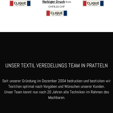
1farbiger Druck
from
CHF8,10
CHF
UNSER TEXTIL VEREDELUNGS TEAM IN PRATTELN
Seit unserer Gründung im Dezember 2004 bedrucken und besticken wir
Textilien optimal nach Vorgaben und Wünschen unserer Kunden.
Unser Team kennt nun nach 20 Jahren alle Techniken im Rahmen des
Machbaren.