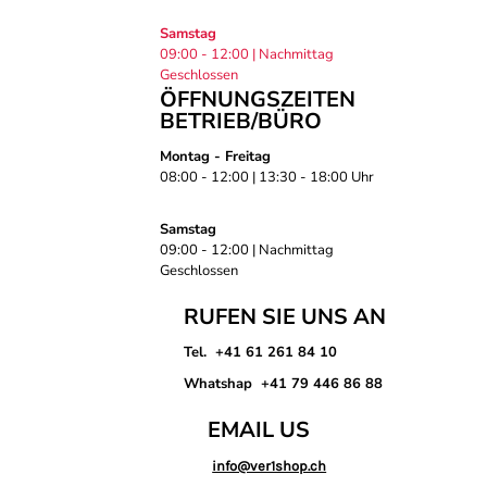
Samstag
09:00 - 12:00 | Nachmittag
Geschlossen
ÖFFNUNGSZEITEN
BETRIEB/BÜRO
Montag - Freitag
08:00 - 12:00 | 13:30 - 18:00 Uhr
Samstag
09:00 - 12:00 | Nachmittag
Geschlossen
RUFEN SIE UNS AN
Tel. +41 61 261 84 10
Whatshap +41 79 446 86 88
EMAIL US
info@ver1shop.ch