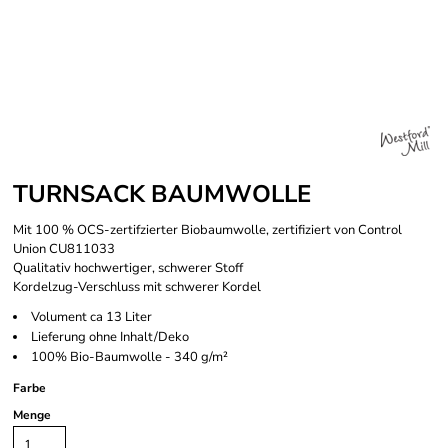
TURNSACK BAUMWOLLE
Mit 100 % OCS-zertifzierter Biobaumwolle, zertifiziert von Control
Union CU811033
Qualitativ hochwertiger, schwerer Stoff
Kordelzug-Verschluss mit schwerer Kordel
Volument ca 13 Liter
Lieferung ohne Inhalt/Deko
100% Bio-Baumwolle - 340 g/m²
Farbe
Menge