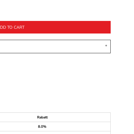
DD TO CART
Rabatt
8.0%