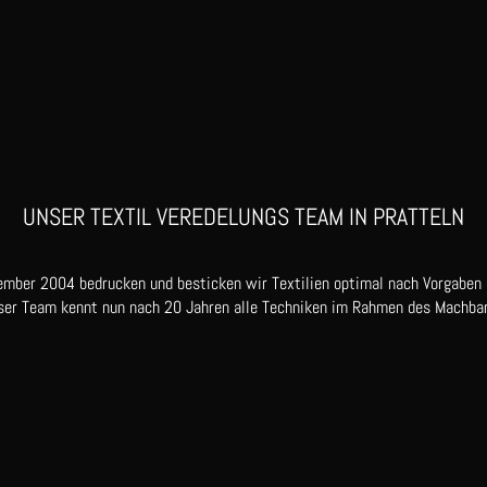
UNSER TEXTIL VEREDELUNGS TEAM IN PRATTELN
ember 2004 bedrucken und besticken wir Textilien optimal nach Vorgaben
ser Team kennt nun nach 20 Jahren alle Techniken im Rahmen des Machbar