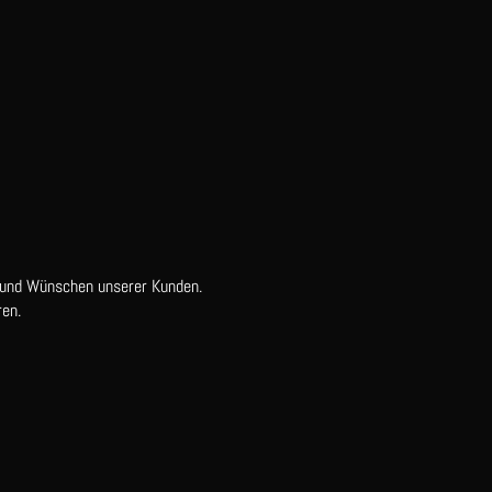
 und Wünschen unserer Kunden.
en.