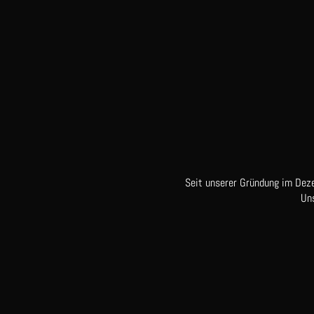
Seit unserer Gründung im Dez
Un