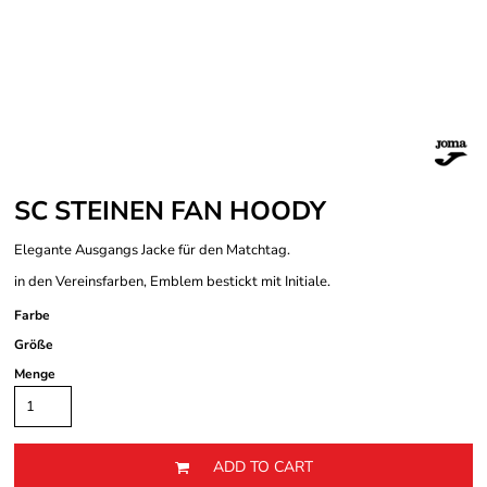
SC STEINEN FAN HOODY
Elegante Ausgangs Jacke für den Matchtag.
in den Vereinsfarben, Emblem bestickt mit Initiale.
Farbe
Größe
Menge
ADD TO CART