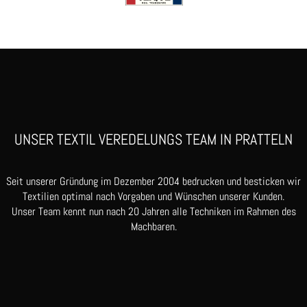
UNSER TEXTIL VEREDELUNGS TEAM IN PRATTELN
Seit unserer Gründung im Dezember 2004 bedrucken und besticken wir
Textilien optimal nach Vorgaben und Wünschen unserer Kunden.
Unser Team kennt nun nach 20 Jahren alle Techniken im Rahmen des
Machbaren.