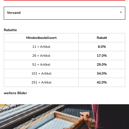
Versand
Rabatte
Mindestbestellwert
Rabatt
11 + Artikel
8.0%
26 + Artikel
17.0%
51 + Artikel
29.0%
101 + Artikel
34.0%
251 + Artikel
42.0%
weitere Bilder