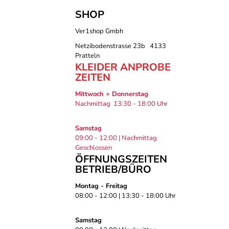
SHOP
Ver1shop Gmbh
Netzibodenstrasse 23b 4133
Pratteln
KLEIDER ANPROBE
ZEITEN
Mittwoch + Donnerstag
Nachmittag 13:30 - 18:00 Uhr
Samstag
09:00 - 12:00 | Nachmittag
Geschlossen
ÖFFNUNGSZEITEN
BETRIEB/BÜRO
Montag - Freitag
08:00 - 12:00 | 13:30 - 18:00 Uhr
Samstag