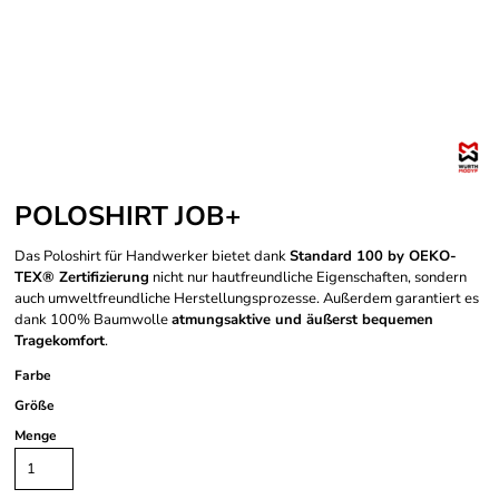
POLOSHIRT JOB+
Das Poloshirt für Handwerker bietet dank
Standard 100 by OEKO-
TEX® Zertifizierung
nicht nur hautfreundliche Eigenschaften, sondern
auch umweltfreundliche Herstellungsprozesse. Außerdem garantiert es
dank 100% Baumwolle
atmungsaktive und äußerst bequemen
Tragekomfort
.
Farbe
Größe
Menge