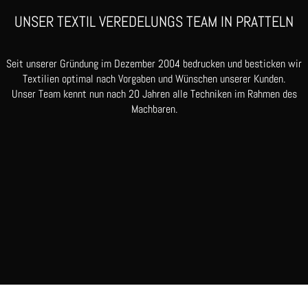
UNSER TEXTIL VEREDELUNGS TEAM IN PRATTELN
Seit unserer Gründung im Dezember 2004 bedrucken und besticken wir
Textilien optimal nach Vorgaben und Wünschen unserer Kunden.
Unser Team kennt nun nach 20 Jahren alle Techniken im Rahmen des
Machbaren.