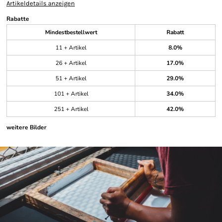
Artikeldetails anzeigen
Rabatte
Mindestbestellwert
Rabatt
11 + Artikel
8.0%
26 + Artikel
17.0%
51 + Artikel
29.0%
101 + Artikel
34.0%
251 + Artikel
42.0%
weitere Bilder