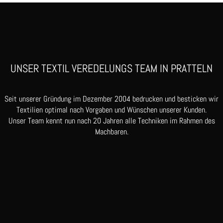
UNSER TEXTIL VEREDELUNGS TEAM IN PRATTELN
Seit unserer Gründung im Dezember 2004 bedrucken und besticken wir
Textilien optimal nach Vorgaben und Wünschen unserer Kunden.
Unser Team kennt nun nach 20 Jahren alle Techniken im Rahmen des
Machbaren.