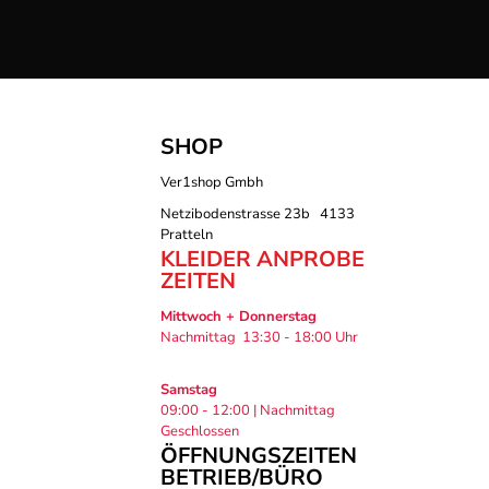
SHOP
Ver1shop Gmbh
Netzibodenstrasse 23b 4133
Pratteln
KLEIDER ANPROBE
ZEITEN
Mittwoch + Donnerstag
Nachmittag 13:30 - 18:00 Uhr
Samstag
09:00 - 12:00 | Nachmittag
Geschlossen
ÖFFNUNGSZEITEN
BETRIEB/BÜRO