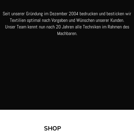
Seit unserer Gründung im Dezember 2004 bedrucken und besticken wir
Textilien optimal nach Vorgaben und Wünschen unserer Kunden.
Unser Team kennt nun nach 20 Jahren alle Techniken im Rahmen des
Machbaren.
SHOP