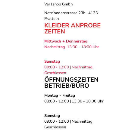
Ver1shop Gmbh
Netzibodenstrasse 23b 4133
Pratteln
KLEIDER ANPROBE
ZEITEN
Mittwoch + Donnerstag
Nachmittag 13:30 - 18:00 Uhr
Samstag
09:00 - 12:00 | Nachmittag
Geschlossen
ÖFFNUNGSZEITEN
BETRIEB/BÜRO
Montag - Freitag
08:00 - 12:00 | 13:30 - 18:00 Uhr
Samstag
09:00 - 12:00 | Nachmittag
Geschlossen