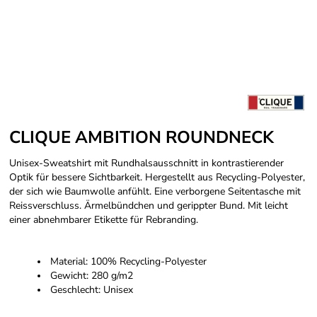
CLIQUE AMBITION ROUNDNECK
Unisex-Sweatshirt mit Rundhalsausschnitt in kontrastierender
Optik für bessere Sichtbarkeit. Hergestellt aus Recycling-Polyester,
der sich wie Baumwolle anfühlt. Eine verborgene Seitentasche mit
Reissverschluss. Ärmelbündchen und gerippter Bund. Mit leicht
einer abnehmbarer Etikette für Rebranding.
Material: 100% Recycling-Polyester
Gewicht: 280 g/m2
Geschlecht: Unisex