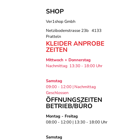
SHOP
Ver1shop Gmbh
Netzibodenstrasse 23b 4133
Pratteln
KLEIDER ANPROBE
ZEITEN
Mittwoch + Donnerstag
Nachmittag 13:30 - 18:00 Uhr
Samstag
09:00 - 12:00 | Nachmittag
Geschlossen
ÖFFNUNGSZEITEN
BETRIEB/BÜRO
Montag - Freitag
08:00 - 12:00 | 13:30 - 18:00 Uhr
Samstag