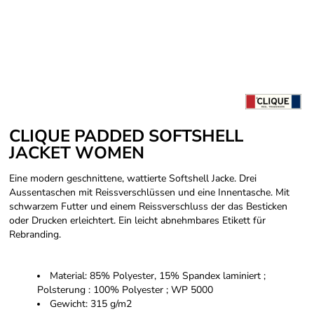
CLIQUE PADDED SOFTSHELL
JACKET WOMEN
Eine modern geschnittene, wattierte Softshell Jacke. Drei
Aussentaschen mit Reissverschlüssen und eine Innentasche. Mit
schwarzem Futter und einem Reissverschluss der das Besticken
oder Drucken erleichtert. Ein leicht abnehmbares Etikett für
Rebranding.
Material: 85% Polyester, 15% Spandex laminiert ;
Polsterung : 100% Polyester ; WP 5000
Gewicht: 315 g/m2