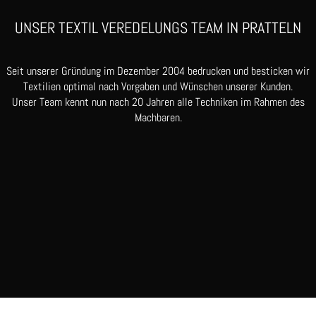
UNSER TEXTIL VEREDELUNGS TEAM IN PRATTELN
Seit unserer Gründung im Dezember 2004 bedrucken und besticken wir
Textilien optimal nach Vorgaben und Wünschen unserer Kunden.
Unser Team kennt nun nach 20 Jahren alle Techniken im Rahmen des
Machbaren.