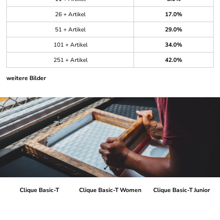
26 + Artikel
17.0%
51 + Artikel
29.0%
101 + Artikel
34.0%
251 + Artikel
42.0%
weitere Bilder
Clique Basic-T
Clique Basic-T Women
Clique Basic-T Junior