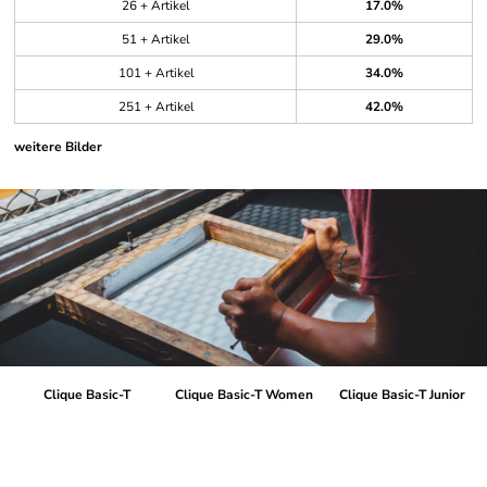
26 + Artikel
17.0%
51 + Artikel
29.0%
101 + Artikel
34.0%
251 + Artikel
42.0%
weitere Bilder
Clique Basic-T
Clique Basic-T Women
Clique Basic-T Junior