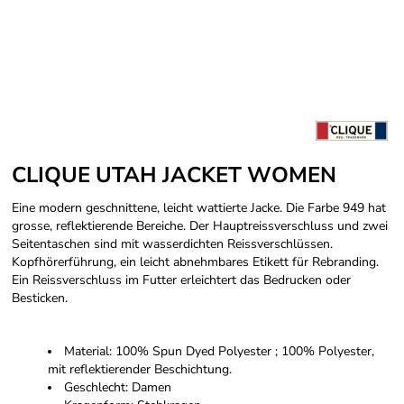
CLIQUE UTAH JACKET WOMEN
Eine modern geschnittene, leicht wattierte Jacke. Die Farbe 949 hat
grosse, reflektierende Bereiche. Der Hauptreissverschluss und zwei
Seitentaschen sind mit wasserdichten Reissverschlüssen.
Kopfhörerführung, ein leicht abnehmbares Etikett für Rebranding.
Ein Reissverschluss im Futter erleichtert das Bedrucken oder
Besticken.
Material: 100% Spun Dyed Polyester ; 100% Polyester,
mit reflektierender Beschichtung.
Geschlecht: Damen