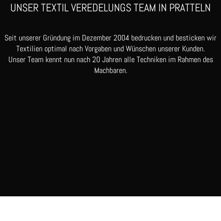
UNSER TEXTIL VEREDELUNGS TEAM IN PRATTELN
Seit unserer Gründung im Dezember 2004 bedrucken und besticken wir
Textilien optimal nach Vorgaben und Wünschen unserer Kunden.
Unser Team kennt nun nach 20 Jahren alle Techniken im Rahmen des
Machbaren.