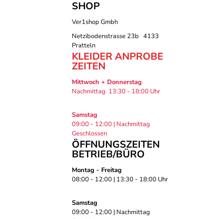
SHOP
Ver1shop Gmbh
Netzibodenstrasse 23b 4133
Pratteln
KLEIDER ANPROBE
ZEITEN
Mittwoch + Donnerstag
Nachmittag 13:30 - 18:00 Uhr
Samstag
09:00 - 12:00 | Nachmittag
Geschlossen
ÖFFNUNGSZEITEN
BETRIEB/BÜRO
Montag - Freitag
08:00 - 12:00 | 13:30 - 18:00 Uhr
Samstag
09:00 - 12:00 | Nachmittag