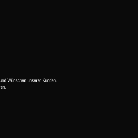
 und Wünschen unserer Kunden.
en.