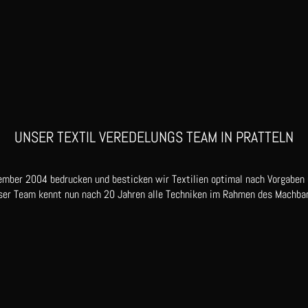
UNSER TEXTIL VEREDELUNGS TEAM IN PRATTELN
ember 2004 bedrucken und besticken wir Textilien optimal nach Vorgaben
ser Team kennt nun nach 20 Jahren alle Techniken im Rahmen des Machbar