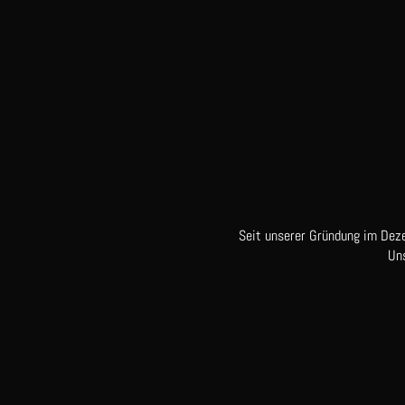
Seit unserer Gründung im Dez
Un