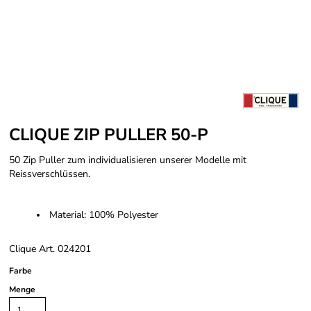
CLIQUE ZIP PULLER 50-P
50 Zip Puller zum individualisieren unserer Modelle mit
Reissverschlüssen.
Material: 100% Polyester
Clique Art. 024201
Farbe
Menge