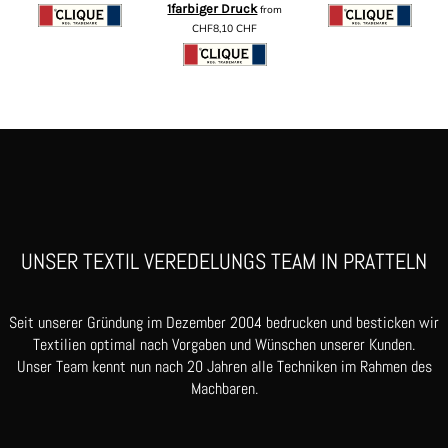
1farbiger Druck
from
CHF8,10
CHF
UNSER TEXTIL VEREDELUNGS TEAM IN PRATTELN
Seit unserer Gründung im Dezember 2004 bedrucken und besticken wir
Textilien optimal nach Vorgaben und Wünschen unserer Kunden.
Unser Team kennt nun nach 20 Jahren alle Techniken im Rahmen des
Machbaren.