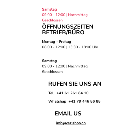
Samstag
09:00 - 12:00 | Nachmittag
Geschlossen
ÖFFNUNGSZEITEN
BETRIEB/BÜRO
Montag - Freitag
08:00 - 12:00 | 13:30 - 18:00 Uhr
Samstag
09:00 - 12:00 | Nachmittag
Geschlossen
RUFEN SIE UNS AN
Tel. +41 61 261 84 10
Whatshap +41 79 446 86 88
EMAIL US
info@ver1shop.ch