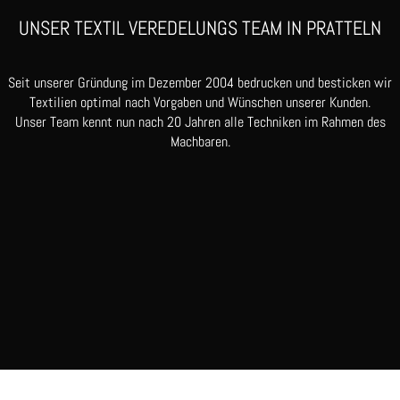
UNSER TEXTIL VEREDELUNGS TEAM IN PRATTELN
Seit unserer Gründung im Dezember 2004 bedrucken und besticken wir
Textilien optimal nach Vorgaben und Wünschen unserer Kunden.
Unser Team kennt nun nach 20 Jahren alle Techniken im Rahmen des
Machbaren.