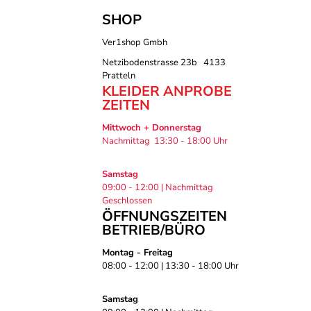
SHOP
Ver1shop Gmbh
Netzibodenstrasse 23b 4133
Pratteln
KLEIDER ANPROBE
ZEITEN
Mittwoch + Donnerstag
Nachmittag 13:30 - 18:00 Uhr
Samstag
09:00 - 12:00 | Nachmittag
Geschlossen
ÖFFNUNGSZEITEN
BETRIEB/BÜRO
Montag - Freitag
08:00 - 12:00 | 13:30 - 18:00 Uhr
Samstag