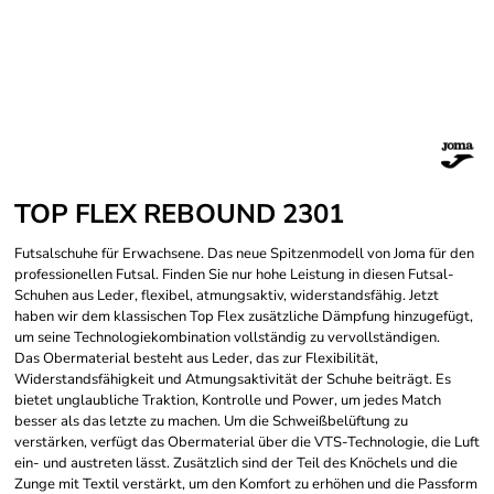
TOP FLEX REBOUND 2301
Futsalschuhe für Erwachsene. Das neue Spitzenmodell von Joma für den
professionellen Futsal. Finden Sie nur hohe Leistung in diesen Futsal-
Schuhen aus Leder, flexibel, atmungsaktiv, widerstandsfähig. Jetzt
haben wir dem klassischen Top Flex zusätzliche Dämpfung hinzugefügt,
um seine Technologiekombination vollständig zu vervollständigen.
Das Obermaterial besteht aus Leder, das zur Flexibilität,
Widerstandsfähigkeit und Atmungsaktivität der Schuhe beiträgt. Es
bietet unglaubliche Traktion, Kontrolle und Power, um jedes Match
besser als das letzte zu machen. Um die Schweißbelüftung zu
verstärken, verfügt das Obermaterial über die VTS-Technologie, die Luft
ein- und austreten lässt. Zusätzlich sind der Teil des Knöchels und die
Zunge mit Textil verstärkt, um den Komfort zu erhöhen und die Passform