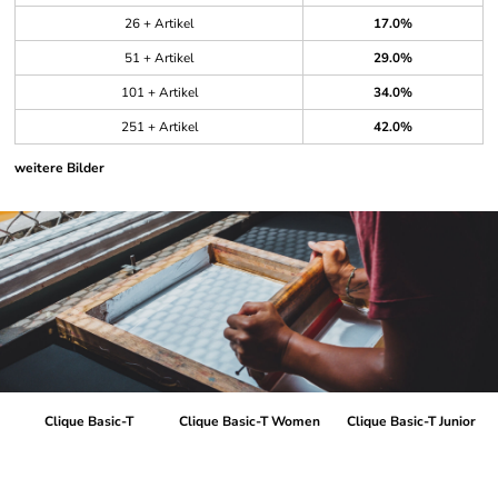
26 + Artikel
17.0%
51 + Artikel
29.0%
101 + Artikel
34.0%
251 + Artikel
42.0%
weitere Bilder
Clique Basic-T
Clique Basic-T Women
Clique Basic-T Junior