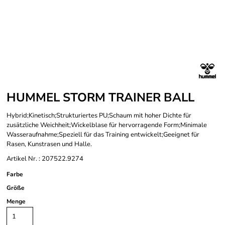
HUMMEL STORM TRAINER BALL
Hybrid;Kinetisch;Strukturiertes PU;Schaum mit hoher Dichte für
zusätzliche Weichheit;Wickelblase für hervorragende Form;Minimale
Wasseraufnahme;Speziell für das Training entwickelt;Geeignet für
Rasen, Kunstrasen und Halle.
Artikel Nr. : 207522.9274
Farbe
Größe
Menge