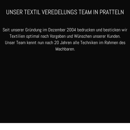
UNSER TEXTIL VEREDELUNGS TEAM IN PRATTELN
Seit unserer Gründung im Dezember 2004 bedrucken und besticken wir
Textilien optimal nach Vorgaben und Wünschen unserer Kunden.
Unser Team kennt nun nach 20 Jahren alle Techniken im Rahmen des
Machbaren.