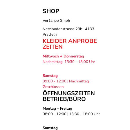
SHOP
Ver1shop Gmbh
Netzibodenstrasse 23b 4133
Pratteln
KLEIDER ANPROBE
ZEITEN
Mittwoch + Donnerstag
Nachmittag 13:30 - 18:00 Uhr
Samstag
09:00 - 12:00 | Nachmittag
Geschlossen
ÖFFNUNGSZEITEN
BETRIEB/BÜRO
Montag - Freitag
08:00 - 12:00 | 13:30 - 18:00 Uhr
Samstag