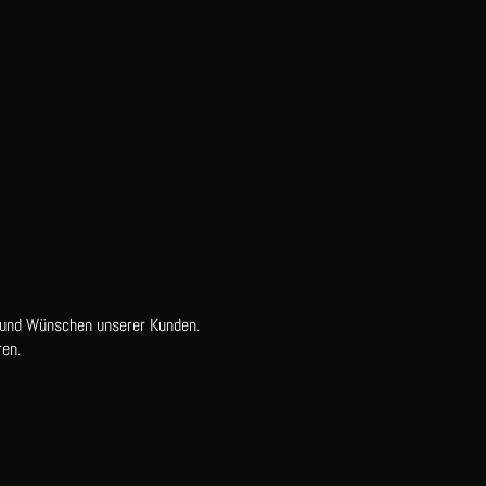
 und Wünschen unserer Kunden.
en.