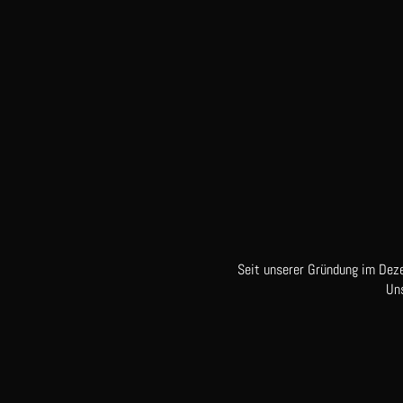
Seit unserer Gründung im Dez
Un