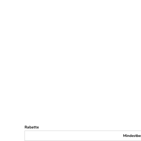
Rabatte
Mindestbe