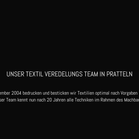
UNSER TEXTIL VEREDELUNGS TEAM IN PRATTELN
ember 2004 bedrucken und besticken wir Textilien optimal nach Vorgaben
ser Team kennt nun nach 20 Jahren alle Techniken im Rahmen des Machbar