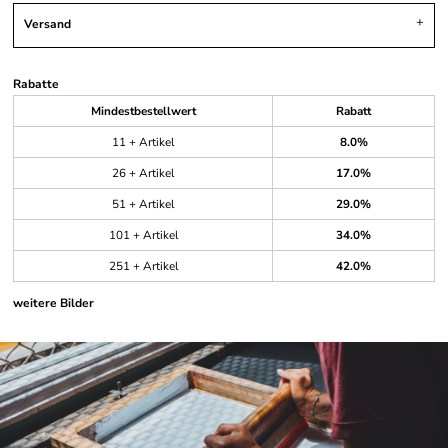
Versand
Rabatte
Mindestbestellwert
Rabatt
11 + Artikel
8.0%
26 + Artikel
17.0%
51 + Artikel
29.0%
101 + Artikel
34.0%
251 + Artikel
42.0%
weitere Bilder