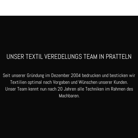
UNSER TEXTIL VEREDELUNGS TEAM IN PRATTELN
Seit unserer Gründung im Dezember 2004 bedrucken und besticken wir
Textilien optimal nach Vorgaben und Wünschen unserer Kunden.
Unser Team kennt nun nach 20 Jahren alle Techniken im Rahmen des
Machbaren.