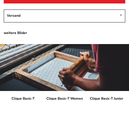
Versand
weitere Bilder
Clique Basic-T
Clique Basic-T Women
Clique Basic-T Junior