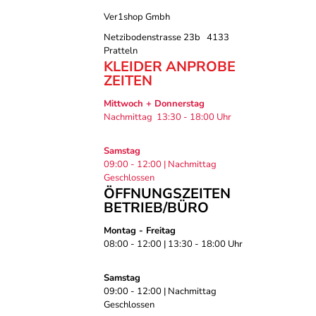
Ver1shop Gmbh
Netzibodenstrasse 23b 4133
Pratteln
KLEIDER ANPROBE
ZEITEN
Mittwoch + Donnerstag
Nachmittag 13:30 - 18:00 Uhr
Samstag
09:00 - 12:00 | Nachmittag
Geschlossen
ÖFFNUNGSZEITEN
BETRIEB/BÜRO
Montag - Freitag
08:00 - 12:00 | 13:30 - 18:00 Uhr
Samstag
09:00 - 12:00 | Nachmittag
Geschlossen