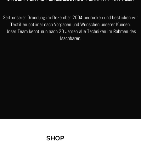
Seit unserer Gründung im Dezember 2004 bedrucken und besticken wir
Textilien optimal nach Vorgaben und Wünschen unserer Kunden.
Unser Team kennt nun nach 20 Jahren alle Techniken im Rahmen des
Machbaren.
SHOP