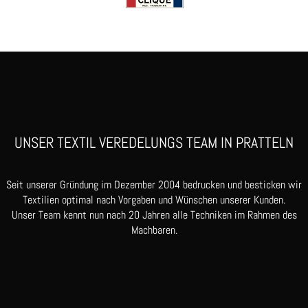
UNSER TEXTIL VEREDELUNGS TEAM IN PRATTELN
Seit unserer Gründung im Dezember 2004 bedrucken und besticken wir
Textilien optimal nach Vorgaben und Wünschen unserer Kunden.
Unser Team kennt nun nach 20 Jahren alle Techniken im Rahmen des
Machbaren.