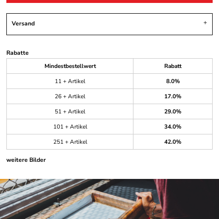
Versand
Rabatte
Mindestbestellwert
Rabatt
11 + Artikel
8.0%
26 + Artikel
17.0%
51 + Artikel
29.0%
101 + Artikel
34.0%
251 + Artikel
42.0%
weitere Bilder