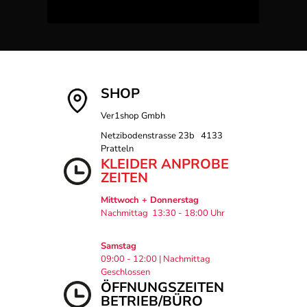
SHOP
Ver1shop Gmbh
Netzibodenstrasse 23b 4133
Pratteln
KLEIDER ANPROBE
ZEITEN
Mittwoch + Donnerstag
Nachmittag 13:30 - 18:00 Uhr
Samstag
09:00 - 12:00 | Nachmittag
Geschlossen
ÖFFNUNGSZEITEN
BETRIEB/BÜRO