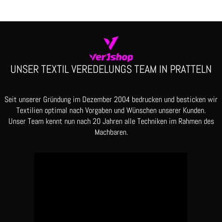
UNSER TEXTIL VEREDELUNGS TEAM IN PRATTELN
Seit unserer Gründung im Dezember 2004 bedrucken und besticken wir
Textilien optimal nach Vorgaben und Wünschen unserer Kunden.
Unser Team kennt nun nach 20 Jahren alle Techniken im Rahmen des
Machbaren.