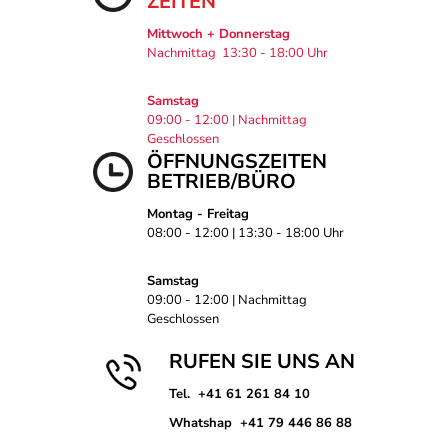
ZEITEN
Mittwoch + Donnerstag
Nachmittag 13:30 - 18:00 Uhr
Samstag
09:00 - 12:00 | Nachmittag
Geschlossen
ÖFFNUNGSZEITEN
BETRIEB/BÜRO
Montag - Freitag
08:00 - 12:00 | 13:30 - 18:00 Uhr
Samstag
09:00 - 12:00 | Nachmittag
Geschlossen
RUFEN SIE UNS AN
Tel. +41 61 261 84 10
Whatshap +41 79 446 86 88