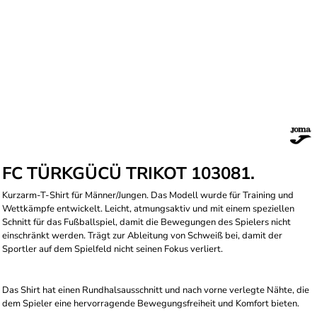
FC TÜRKGÜCÜ TRIKOT 103081.
Kurzarm-T-Shirt für Männer/Jungen. Das Modell wurde für Training und
Wettkämpfe entwickelt. Leicht, atmungsaktiv und mit einem speziellen
Schnitt für das Fußballspiel, damit die Bewegungen des Spielers nicht
einschränkt werden. Trägt zur Ableitung von Schweiß bei, damit der
Sportler auf dem Spielfeld nicht seinen Fokus verliert.
Das Shirt hat einen Rundhalsausschnitt und nach vorne verlegte Nähte, die
dem Spieler eine hervorragende Bewegungsfreiheit und Komfort bieten.