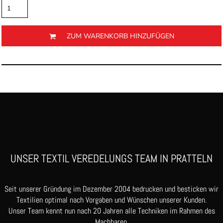
ZUM WARENKORB HINZUFÜGEN
UNSER TEXTIL VEREDELUNGS TEAM IN PRATTELN
Seit unserer Gründung im Dezember 2004 bedrucken und besticken wir
Textilien optimal nach Vorgaben und Wünschen unserer Kunden.
Unser Team kennt nun nach 20 Jahren alle Techniken im Rahmen des
Machbaren.