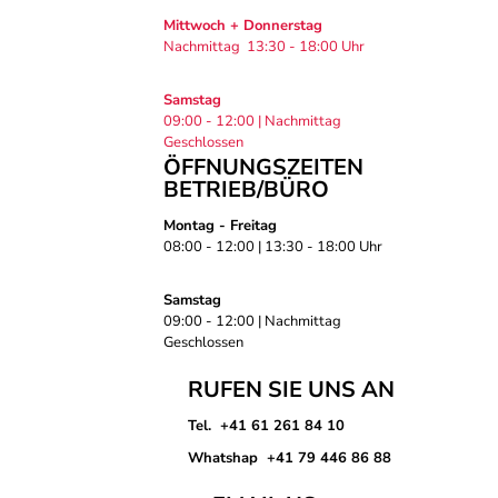
Mittwoch + Donnerstag
Nachmittag 13:30 - 18:00 Uhr
Samstag
09:00 - 12:00 | Nachmittag
Geschlossen
ÖFFNUNGSZEITEN
BETRIEB/BÜRO
Montag - Freitag
08:00 - 12:00 | 13:30 - 18:00 Uhr
Samstag
09:00 - 12:00 | Nachmittag
Geschlossen
RUFEN SIE UNS AN
Tel. +41 61 261 84 10
Whatshap +41 79 446 86 88