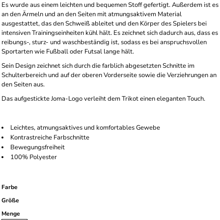
Es wurde aus einem leichten und bequemen Stoff gefertigt. Außerdem ist es
an den Ärmeln und an den Seiten mit atmungsaktivem Material
ausgestattet, das den Schweiß ableitet und den Körper des Spielers bei
intensiven Trainingseinheiten kühl hält. Es zeichnet sich dadurch aus, dass es
reibungs-, sturz- und waschbeständig ist, sodass es bei anspruchsvollen
Sportarten wie Fußball oder Futsal lange hält.
Sein Design zeichnet sich durch die farblich abgesetzten Schnitte im
Schulterbereich und auf der oberen Vorderseite sowie die Verziehrungen an
den Seiten aus.
Das aufgestickte Joma-Logo verleiht dem Trikot einen eleganten Touch.
Leichtes, atmungsaktives und komfortables Gewebe
Kontrastreiche Farbschnitte
Bewegungsfreiheit
100% Polyester
Farbe
Größe
Menge