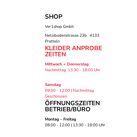
SHOP
Ver1shop Gmbh
Netzibodenstrasse 23b 4133
Pratteln
KLEIDER ANPROBE
ZEITEN
Mittwoch + Donnerstag
Nachmittag 13:30 - 18:00 Uhr
Samstag
09:00 - 12:00 | Nachmittag
Geschlossen
ÖFFNUNGSZEITEN
BETRIEB/BÜRO
Montag - Freitag
08:00 - 12:00 | 13:30 - 18:00 Uhr