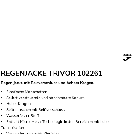
REGENJACKE TRIVOR 102261
Regen jacke mit Reisverschluss und hohem Kragen.
Elastische Manschetten
Selbst verstauende und abnehmbare Kapuze
Hoher Kragen
Seitentaschen mit Reißverschluss
Wasserfester Stoff
Enthält Micro-Mesh-Technologie in den Bereichen mit hoher
Transpiration
Vermindert schlechte Gerüche