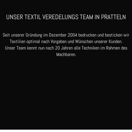
UNSER TEXTIL VEREDELUNGS TEAM IN PRATTELN
Seit unserer Gründung im Dezember 2004 bedrucken und besticken wir
Textilien optimal nach Vorgaben und Wünschen unserer Kunden.
Unser Team kennt nun nach 20 Jahren alle Techniken im Rahmen des
Machbaren.